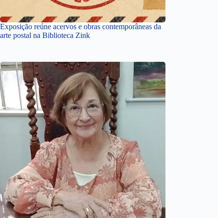
Exposição reúne acervos e obras contemporâneas da
arte postal na Biblioteca Zink