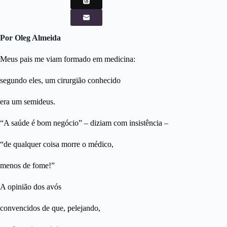
Por Oleg Almeida
Meus pais me viam formado em medicina:
segundo eles, um cirurgião conhecido
era um semideus.
“A saúde é bom negócio” – diziam com insistência –
“de qualquer coisa morre o médico,
menos de fome!”
A opinião dos avós
convencidos de que, pelejando,