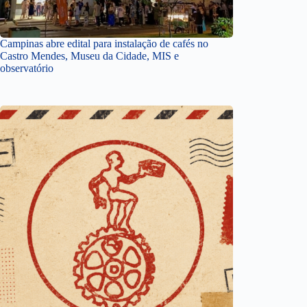
Campinas abre edital para instalação de cafés no
Castro Mendes, Museu da Cidade, MIS e
observatório