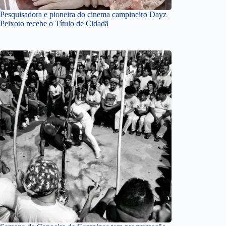
Pesquisadora e pioneira do cinema campineiro Dayz
Peixoto recebe o Título de Cidadã