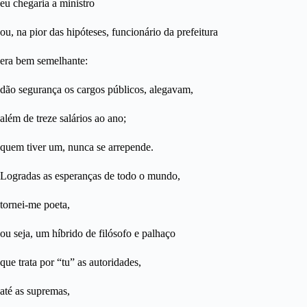
eu chegaria a ministro
ou, na pior das hipóteses, funcionário da prefeitura
era bem semelhante:
dão segurança os cargos públicos, alegavam,
além de treze salários ao ano;
quem tiver um, nunca se arrepende.
Logradas as esperanças de todo o mundo,
tornei-me poeta,
ou seja, um híbrido de filósofo e palhaço
que trata por “tu” as autoridades,
até as supremas,