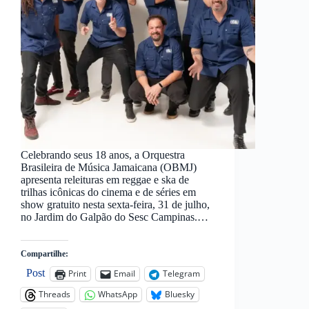
Celebrando seus 18 anos, a Orquestra
Brasileira de Música Jamaicana (OBMJ)
apresenta releituras em reggae e ska de
trilhas icônicas do cinema e de séries em
show gratuito nesta sexta-feira, 31 de julho,
no Jardim do Galpão do Sesc Campinas.…
Compartilhe:
Post
Print
Email
Telegram
Threads
WhatsApp
Bluesky