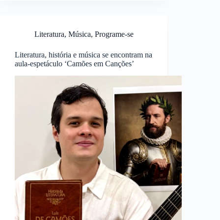
Literatura
,
Música
,
Programe-se
Literatura, história e música se encontram na
aula-espetáculo ‘Camões em Canções’