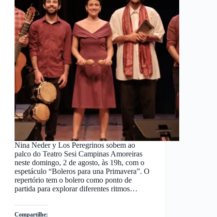
Nina Neder y Los Peregrinos sobem ao
palco do Teatro Sesi Campinas Amoreiras
neste domingo, 2 de agosto, às 19h, com o
espetáculo “Boleros para una Primavera”. O
repertório tem o bolero como ponto de
partida para explorar diferentes ritmos…
Compartilhe: