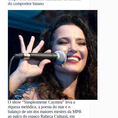
do compositor baiano
O show “Simplesmente Caymmi” leva a
riqueza melódica, a poesia do mar e o
balanço de um dos maiores mestres da MPB
ao palco do espaço Rabeca Cultural, em