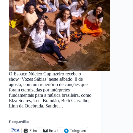
O Espaço Núcleo Cupinzeiro recebe o
show ‘Vozes Sábias’ neste sábado, 8 de
agosto, com um repertório de canções que
foram eternizadas por intérpretes
fundamentais para a música brasileira, como
Elza Soares, Leci Brandão, Beth Carvalho,
Linn da Quebrada, Sandra…
Compartilhe:
Post
Print
Email
Telegram