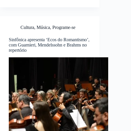
Cultura
,
Música
,
Programe-se
Sinfônica apresenta ‘Ecos do Romantismo’,
com Guarnieri, Mendelssohn e Brahms no
repertório