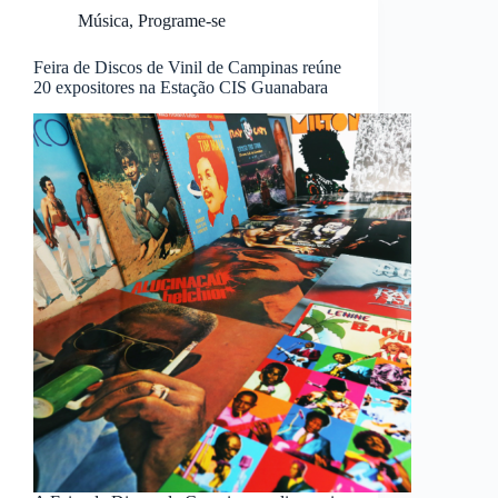
Música
,
Programe-se
Feira de Discos de Vinil de Campinas reúne
20 expositores na Estação CIS Guanabara