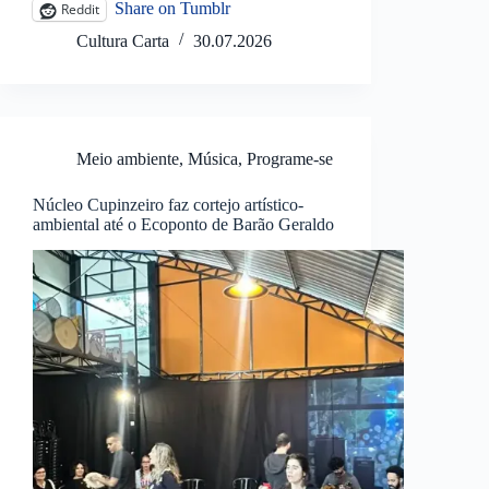
Share on Tumblr
Reddit
Cultura Carta
30.07.2026
Meio ambiente
,
Música
,
Programe-se
Núcleo Cupinzeiro faz cortejo artístico-
ambiental até o Ecoponto de Barão Geraldo