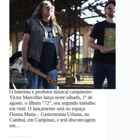
O baterista e produtor musical campineiro
Victor Marcellus lança neste sábado, 1º de
agosto, o álbum “72”, seu segundo trabalho
em vinil. O lançamento será no espaço
Donna Maria – Gastronomia Urbana, no
Cambuí, em Campinas, e terá discotecagem
em…