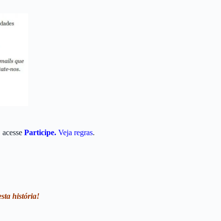
, acesse
Participe.
Veja regras
.
sta história!