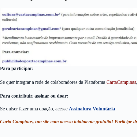
Para participar:
Se quer integrar a rede de colaboradores da Plataforma
CartaCampinas
Para contribuir, assinar ou doar:
Se quiser fazer uma doação, acesse
Assinatura Voluntária
Carta Campinas, um site com acesso totalmente gratuito! Participe de