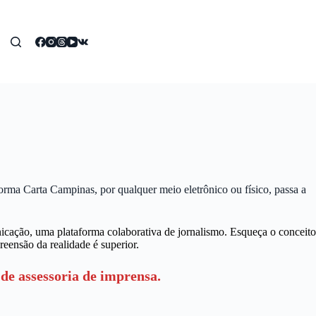
forma Carta Campinas, por qualquer meio eletrônico ou físico, passa a
ção, uma plataforma colaborativa de jornalismo. Esqueça o conceito
reensão da realidade é superior.
de assessoria de imprensa.