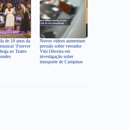
a de 10 anos da
Novos vídeos aumentam
musical ‘Forever
pressão sobre vereador
hega ao Teatro
Vini Oliveira em
Mendes
investigação sobre
transporte de Campinas