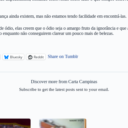
nça ainda existem, mas não estamos tendo facilidade em encontrá-las.
 ódio, elas creem que o ódio seja o amargo fruto da ignorância e que a
to enquanto não conseguirem clarear um pouco mais de belezas.
Share on Tumblr
Bluesky
Reddit
Discover more from Carta Campinas
Subscribe to get the latest posts sent to your email.