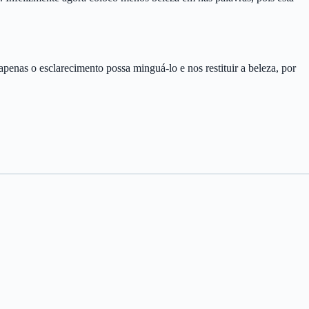
penas o esclarecimento possa minguá-lo e nos restituir a beleza, por