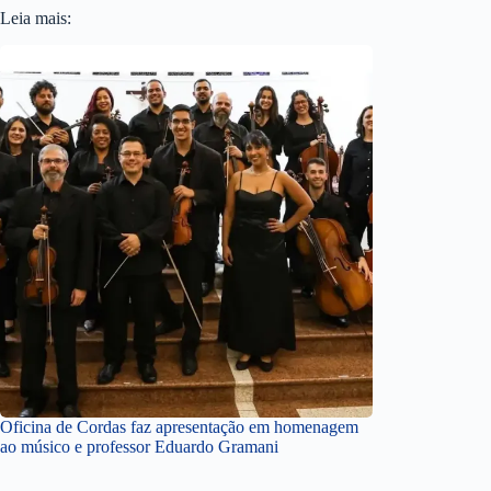
Leia mais:
Oficina de Cordas faz apresentação em homenagem
ao músico e professor Eduardo Gramani