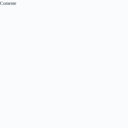
Comente