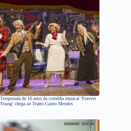
Temporada de 10 anos da comédia musical ‘Forever
Young’ chega ao Teatro Castro Mendes