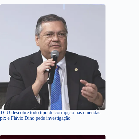
TCU descobre todo tipo de corrupção nas emendas
pix e Flávio Dino pede investigação