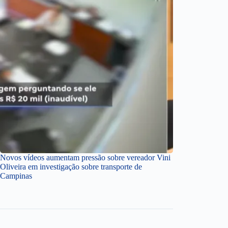
Novos vídeos aumentam pressão sobre vereador Vini
Oliveira em investigação sobre transporte de
Campinas