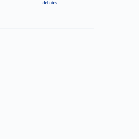
debates