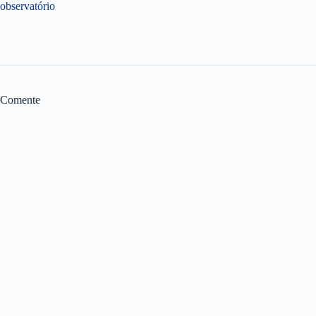
observatório
Comente