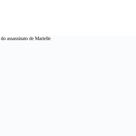
 do assassinato de Marielle