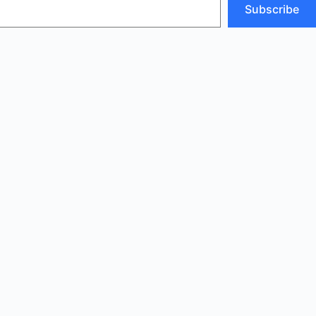
Subscribe