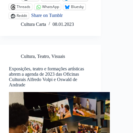
Threads
WhatsApp
Bluesky
Share on Tumblr
Reddit
Cultura Carta
08.01.2023
Cultura
,
Teatro
,
Visuais
Exposições, teatro e formações artísticas
abrem a agenda de 2023 das Oficinas
Culturais Alfredo Volpi e Oswald de
Andrade