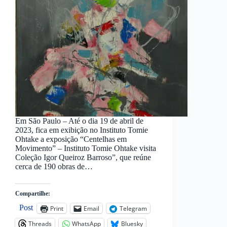
Em São Paulo – Até o dia 19 de abril de
2023, fica em exibição no Instituto Tomie
Ohtake a exposição “Centelhas em
Movimento” – Instituto Tomie Ohtake visita
Coleção Igor Queiroz Barroso”, que reúne
cerca de 190 obras de…
Compartilhe:
Post
Print
Email
Telegram
Threads
WhatsApp
Bluesky