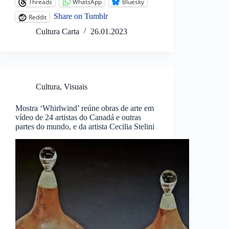
Threads
WhatsApp
Bluesky
Share on Tumblr
Reddit
Cultura Carta
26.01.2023
Cultura
,
Visuais
Mostra ‘Whirlwind’ reúne obras de arte em
vídeo de 24 artistas do Canadá e outras
partes do mundo, e da artista Cecilia Stelini