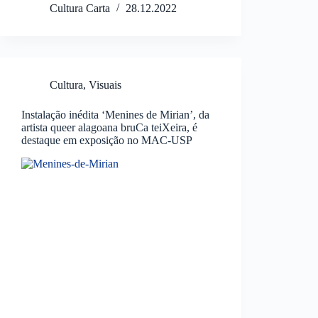
Cultura Carta
28.12.2022
Cultura
,
Visuais
Instalação inédita ‘Menines de Mirian’, da
artista queer alagoana bruCa teiXeira, é
destaque em exposição no MAC-USP