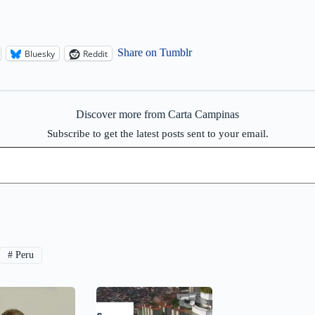
Share on Tumblr
Bluesky
Reddit
Discover more from Carta Campinas
Subscribe to get the latest posts sent to your email.
#
Peru