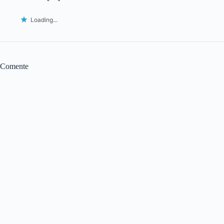
Loading...
Comente