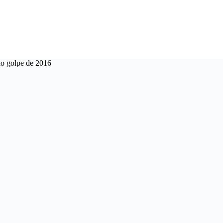
do golpe de 2016