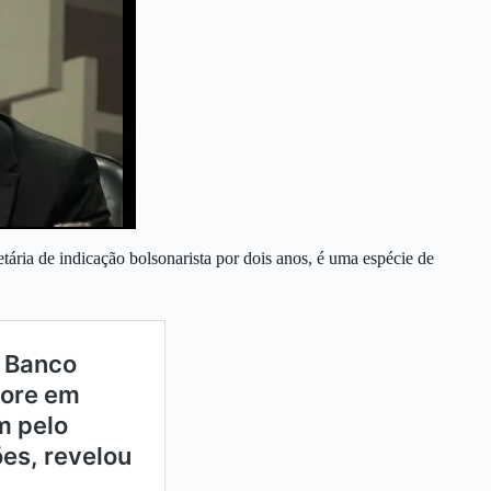
ria de indicação bolsonarista por dois anos, é uma espécie de