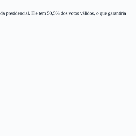
da presidencial. Ele tem 50,5% dos votos válidos, o que garantiria