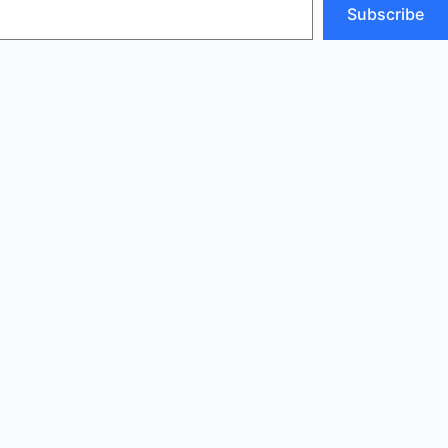
Subscribe