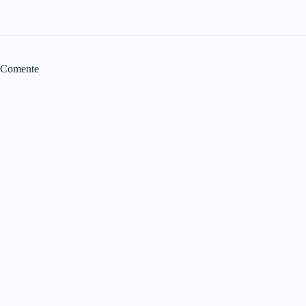
Comente