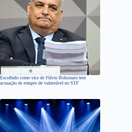
Escolhido como vice de Flávio Bolsonaro tem
acusação de estupro de vulnerável no STF