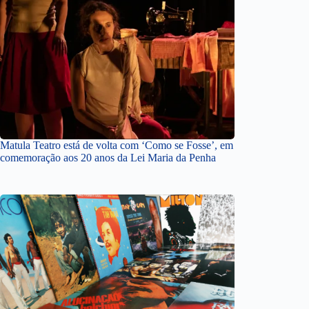
Matula Teatro está de volta com ‘Como se Fosse’, em
comemoração aos 20 anos da Lei Maria da Penha