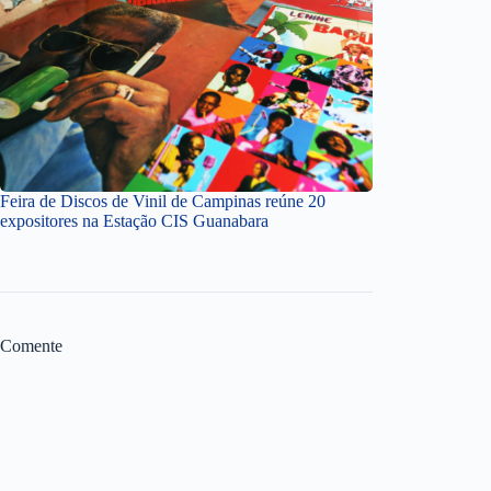
Feira de Discos de Vinil de Campinas reúne 20
expositores na Estação CIS Guanabara
Comente