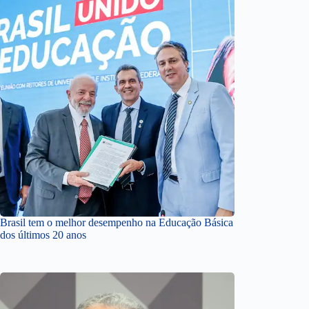
Brasil tem o melhor desempenho na Educação Básica
dos últimos 20 anos