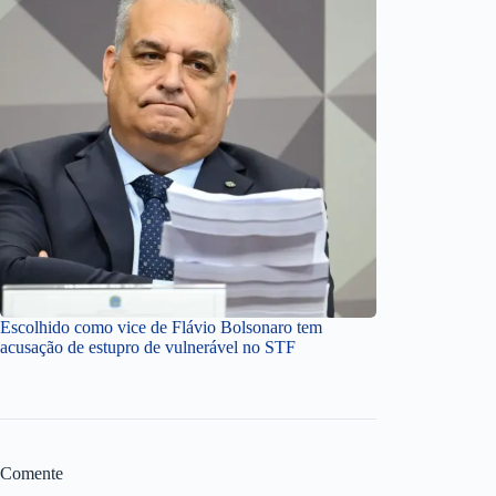
Escolhido como vice de Flávio Bolsonaro tem
acusação de estupro de vulnerável no STF
Comente