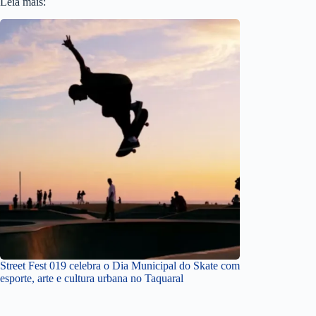
Leia mais:
Street Fest 019 celebra o Dia Municipal do Skate com
esporte, arte e cultura urbana no Taquaral