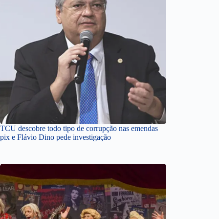
TCU descobre todo tipo de corrupção nas emendas
pix e Flávio Dino pede investigação