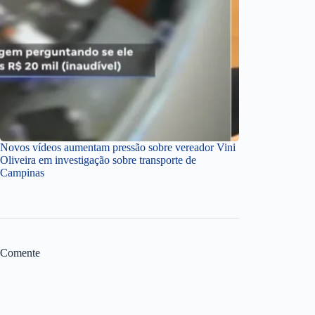
Novos vídeos aumentam pressão sobre vereador Vini
Oliveira em investigação sobre transporte de
Campinas
Comente