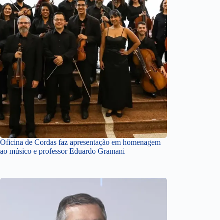
Oficina de Cordas faz apresentação em homenagem
ao músico e professor Eduardo Gramani