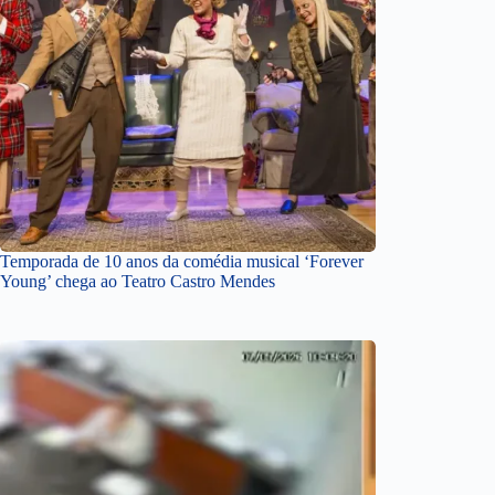
Temporada de 10 anos da comédia musical ‘Forever
Young’ chega ao Teatro Castro Mendes