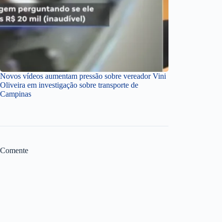
Novos vídeos aumentam pressão sobre vereador Vini
Oliveira em investigação sobre transporte de
Campinas
Comente