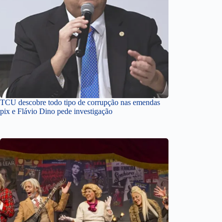
TCU descobre todo tipo de corrupção nas emendas
pix e Flávio Dino pede investigação