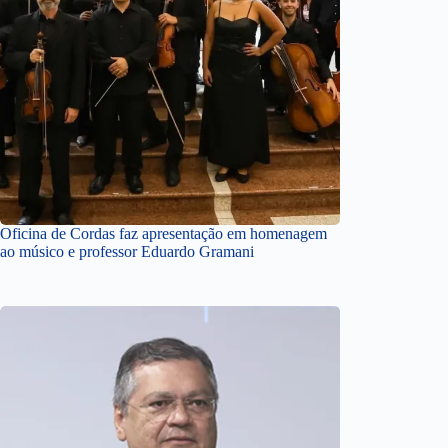
Oficina de Cordas faz apresentação em homenagem
ao músico e professor Eduardo Gramani