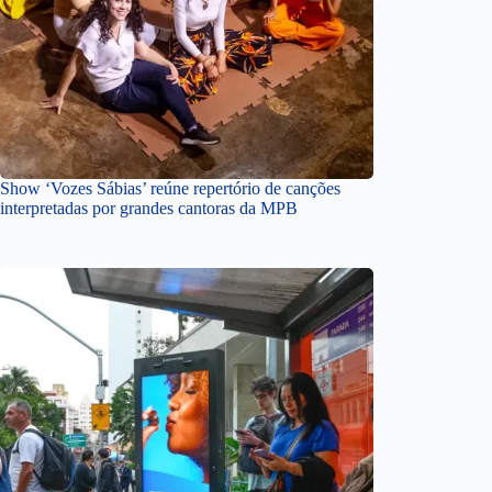
Show ‘Vozes Sábias’ reúne repertório de canções
interpretadas por grandes cantoras da MPB