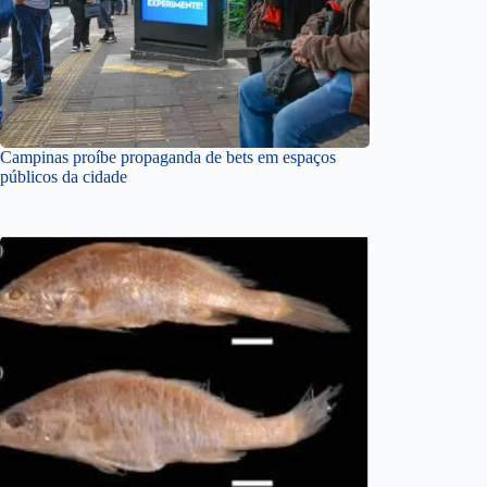
Campinas proíbe propaganda de bets em espaços
públicos da cidade