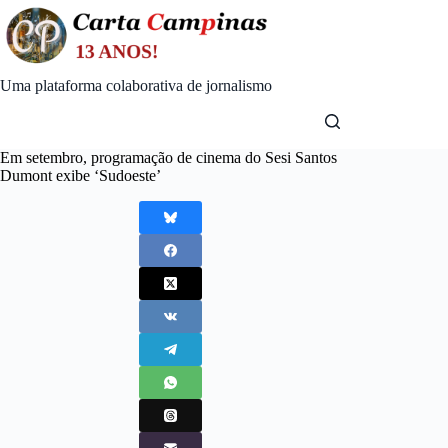
Skip
to
content
Uma plataforma colaborativa de jornalismo
Em setembro, programação de cinema do Sesi Santos
Dumont exibe ‘Sudoeste’