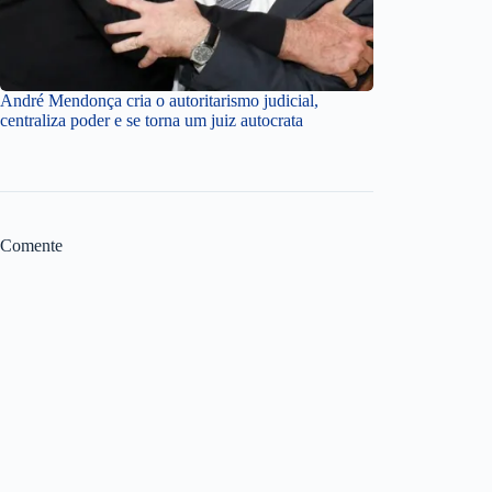
André Mendonça cria o autoritarismo judicial,
centraliza poder e se torna um juiz autocrata
Comente