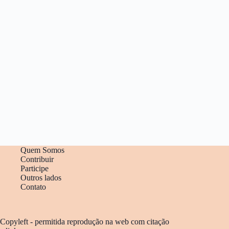
Quem Somos
Contribuir
Participe
Outros lados
Contato
Copyleft - permitida reprodução na web com citação