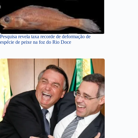
Pesquisa revela taxa recorde de deformação de
espécie de peixe na foz do Rio Doce