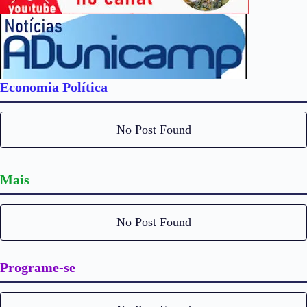
Economia Política
No Post Found
Mais
No Post Found
Programe-se