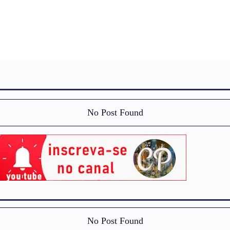
No Post Found
No Post Found