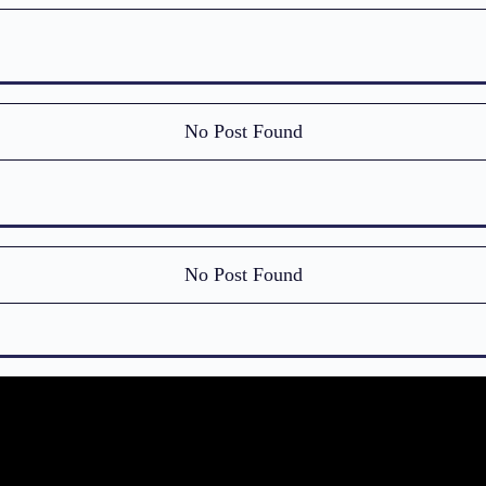
No Post Found
No Post Found