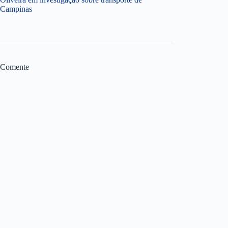
Campinas
Comente