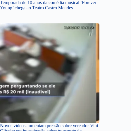
Temporada de 10 anos da comédia musical ‘Forever
Young’ chega ao Teatro Castro Mendes
Novos vídeos aumentam pressão sobre vereador Vini
Oliveira em investigação sobre transporte de