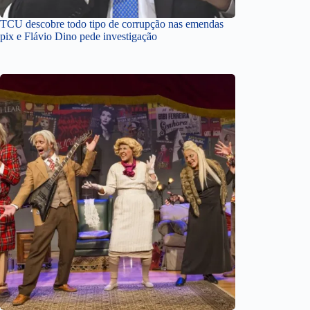
TCU descobre todo tipo de corrupção nas emendas
pix e Flávio Dino pede investigação