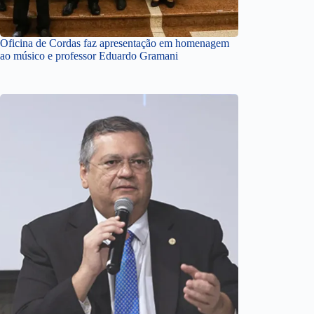
Oficina de Cordas faz apresentação em homenagem
ao músico e professor Eduardo Gramani