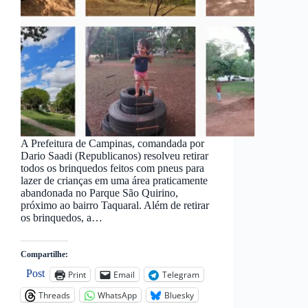
A Prefeitura de Campinas, comandada por
Dario Saadi (Republicanos) resolveu retirar
todos os brinquedos feitos com pneus para
lazer de crianças em uma área praticamente
abandonada no Parque São Quirino,
próximo ao bairro Taquaral. Além de retirar
os brinquedos, a…
Compartilhe:
Post
Print
Email
Telegram
Threads
WhatsApp
Bluesky