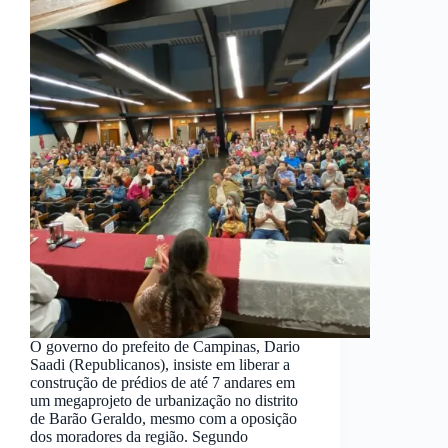
O governo do prefeito de Campinas, Dario
Saadi (Republicanos), insiste em liberar a
construção de prédios de até 7 andares em
um megaprojeto de urbanização no distrito
de Barão Geraldo, mesmo com a oposição
dos moradores da região. Segundo