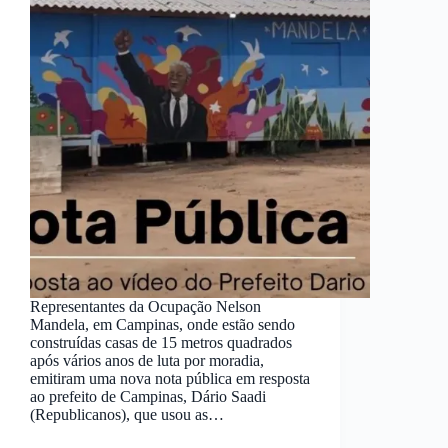
Representantes da Ocupação Nelson
Mandela, em Campinas, onde estão sendo
construídas casas de 15 metros quadrados
após vários anos de luta por moradia,
emitiram uma nova nota pública em resposta
ao prefeito de Campinas, Dário Saadi
(Republicanos), que usou as…