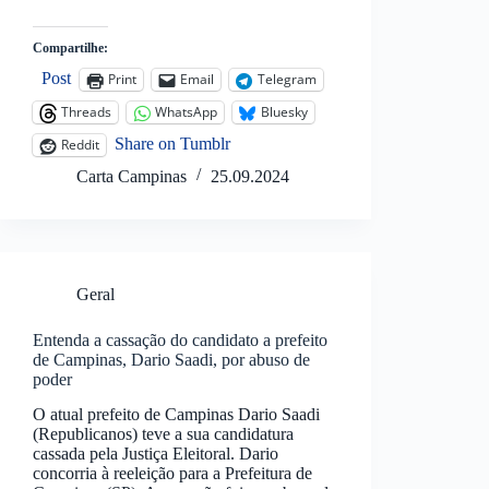
Compartilhe:
Post
Print
Email
Telegram
Threads
WhatsApp
Bluesky
Share on Tumblr
Reddit
Carta Campinas
25.09.2024
Geral
Entenda a cassação do candidato a prefeito
de Campinas, Dario Saadi, por abuso de
poder
O atual prefeito de Campinas Dario Saadi
(Republicanos) teve a sua candidatura
cassada pela Justiça Eleitoral. Dario
concorria à reeleição para a Prefeitura de