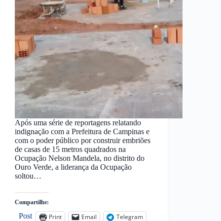
Após uma série de reportagens relatando
indignação com a Prefeitura de Campinas e
com o poder público por construir embriões
de casas de 15 metros quadrados na
Ocupação Nelson Mandela, no distrito do
Ouro Verde, a liderança da Ocupação
soltou…
Compartilhe:
Post
Print
Email
Telegram