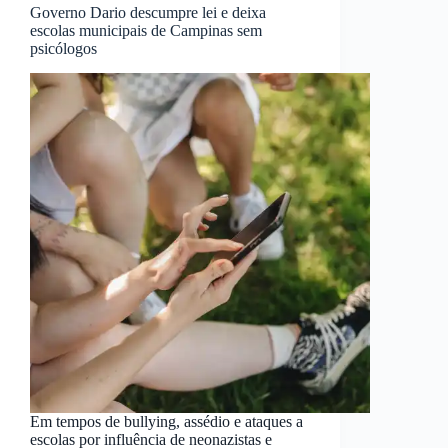
Governo Dario descumpre lei e deixa
escolas municipais de Campinas sem
psicólogos
Em tempos de bullying, assédio e ataques a
escolas por influência de neonazistas e