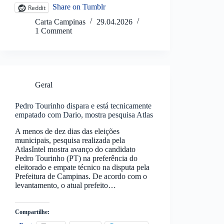
Share on Tumblr
Reddit
Carta Campinas
29.04.2026
1 Comment
Geral
Pedro Tourinho dispara e está tecnicamente
empatado com Dario, mostra pesquisa Atlas
A menos de dez dias das eleições
municipais, pesquisa realizada pela
AtlasIntel mostra avanço do candidato
Pedro Tourinho (PT) na preferência do
eleitorado e empate técnico na disputa pela
Prefeitura de Campinas. De acordo com o
levantamento, o atual prefeito…
Compartilhe: