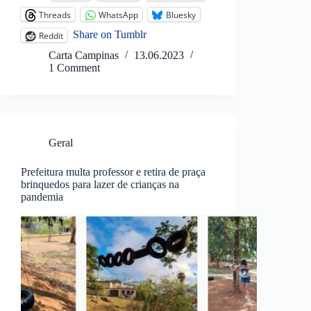
Threads
WhatsApp
Bluesky
Share on Tumblr
Reddit
Carta Campinas
13.06.2023
1 Comment
Geral
Prefeitura multa professor e retira de praça
brinquedos para lazer de crianças na
pandemia