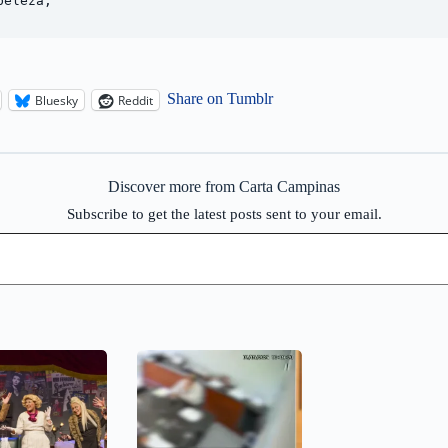
eleza,

Share on Tumblr
Bluesky
Reddit
Discover more from Carta Campinas
Subscribe to get the latest posts sent to your email.