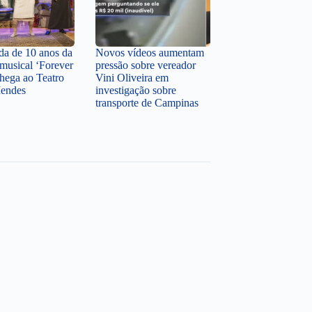
a de 10 anos da
Novos vídeos aumentam
musical ‘Forever
pressão sobre vereador
hega ao Teatro
Vini Oliveira em
Mendes
investigação sobre
transporte de Campinas