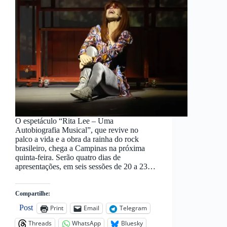
O espetáculo “Rita Lee – Uma
Autobiografia Musical”, que revive no
palco a vida e a obra da rainha do rock
brasileiro, chega a Campinas na próxima
quinta-feira. Serão quatro dias de
apresentações, em seis sessões de 20 a 23…
Compartilhe:
Post
Print
Email
Telegram
Threads
WhatsApp
Bluesky