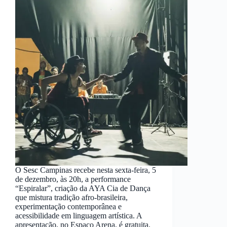
O Sesc Campinas recebe nesta sexta-feira, 5
de dezembro, às 20h, a performance
“Espiralar”, criação da AYA Cia de Dança
que mistura tradição afro-brasileira,
experimentação contemporânea e
acessibilidade em linguagem artística. A
apresentação, no Espaço Arena, é gratuita.