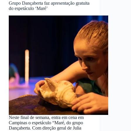
Grupo Dançaberta faz apresentação gratuita
do espetáculo ‘Maré’
Neste final de semana, entra em cena em
Campinas o espetáculo “Maré, do grupo
Dançaberta. Com direção geral de Julia