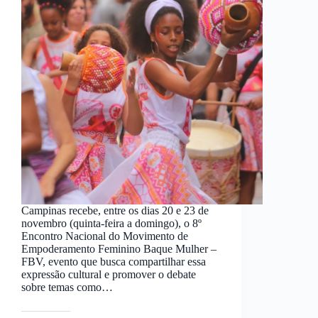
Campinas recebe, entre os dias 20 e 23 de
novembro (quinta-feira a domingo), o 8º
Encontro Nacional do Movimento de
Empoderamento Feminino Baque Mulher –
FBV, evento que busca compartilhar essa
expressão cultural e promover o debate
sobre temas como…