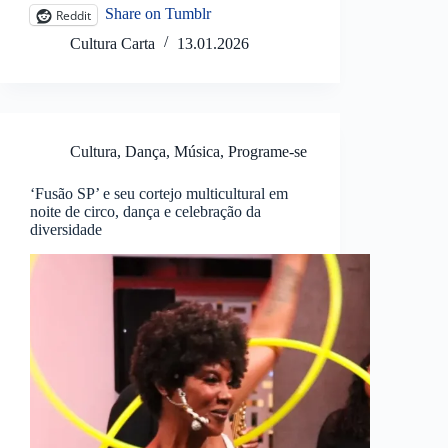
Share on Tumblr
Reddit
Cultura Carta
13.01.2026
Cultura
,
Dança
,
Música
,
Programe-se
‘Fusão SP’ e seu cortejo multicultural em
noite de circo, dança e celebração da
diversidade