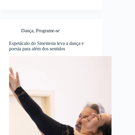
Dança
,
Programe-se
Espetáculo do Sinestesia leva a dança e
poesia para além dos sentidos