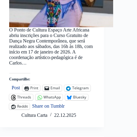
O Ponto de Cultura Espaço Arte Africana
abriu inscrições para o Curso Gratuito de
Dança Negra Contemporânea, que será
realizado aos sábados, das 16h às 18h, com
início em 17 de janeiro de 2026. A
coordenação artístico-pedagógica é de
Carlos…
Compartilhe:
Post
Print
Email
Telegram
Threads
WhatsApp
Bluesky
Share on Tumblr
Reddit
Cultura Carta
22.12.2025