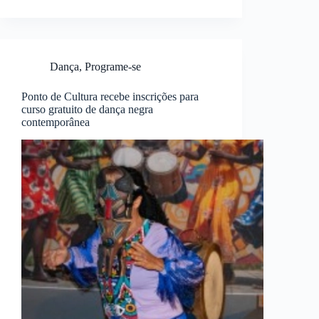
Dança
,
Programe-se
Ponto de Cultura recebe inscrições para
curso gratuito de dança negra
contemporânea