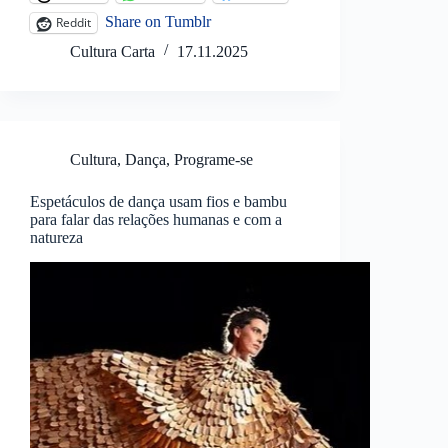
Share on Tumblr
Reddit
Cultura Carta
17.11.2025
Cultura
,
Dança
,
Programe-se
Espetáculos de dança usam fios e bambu
para falar das relações humanas e com a
natureza