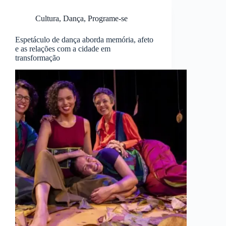
Cultura
,
Dança
,
Programe-se
Espetáculo de dança aborda memória, afeto
e as relações com a cidade em
transformação