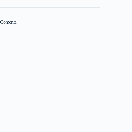
Comente