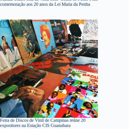
comemoração aos 20 anos da Lei Maria da Penha
Feira de Discos de Vinil de Campinas reúne 20
expositores na Estação CIS Guanabara