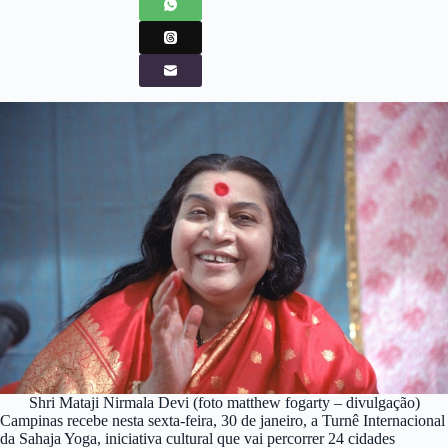
Shri Mataji Nirmala Devi (foto matthew fogarty – divulgação)
Campinas recebe nesta sexta-feira, 30 de janeiro, a Turnê Internacional
da Sahaja Yoga, iniciativa cultural que vai percorrer 24 cidades