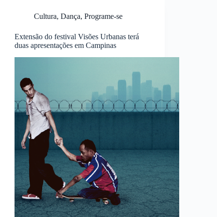
Cultura
,
Dança
,
Programe-se
Extensão do festival Visões Urbanas terá
duas apresentações em Campinas