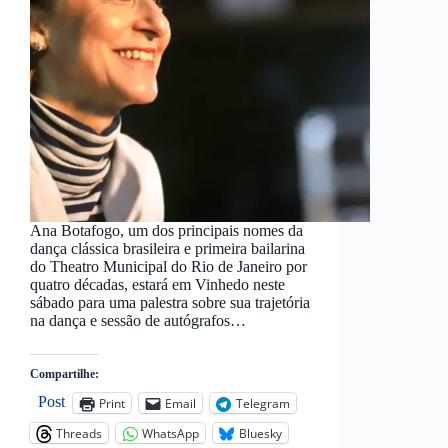
Ana Botafogo, um dos principais nomes da
dança clássica brasileira e primeira bailarina
do Theatro Municipal do Rio de Janeiro por
quatro décadas, estará em Vinhedo neste
sábado para uma palestra sobre sua trajetória
na dança e sessão de autógrafos…
Compartilhe:
Post
Print
Email
Telegram
Threads
WhatsApp
Bluesky