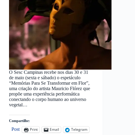
O Sesc Campinas recebe nos dias 30 e 31
de maio (sexta e sábado) o espetáculo
“Memórias Para Se Transformar em Flor”,
uma criação do artista Mauricio Flórez que
propõe uma experiência performática
conectando o corpo humano ao universo
vegetal…
Compartilhe:
Post
Print
Email
Telegram