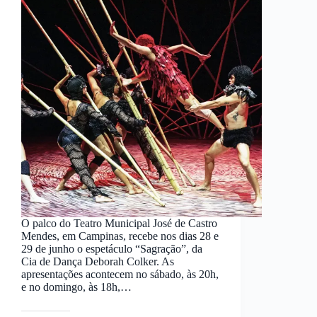
O palco do Teatro Municipal José de Castro
Mendes, em Campinas, recebe nos dias 28 e
29 de junho o espetáculo “Sagração”, da
Cia de Dança Deborah Colker. As
apresentações acontecem no sábado, às 20h,
e no domingo, às 18h,…