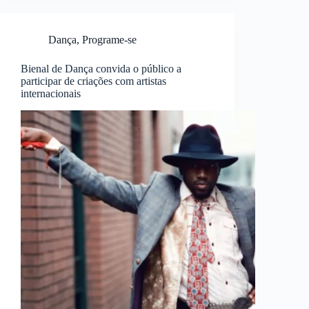
Dança
,
Programe-se
Bienal de Dança convida o público a
participar de criações com artistas
internacionais