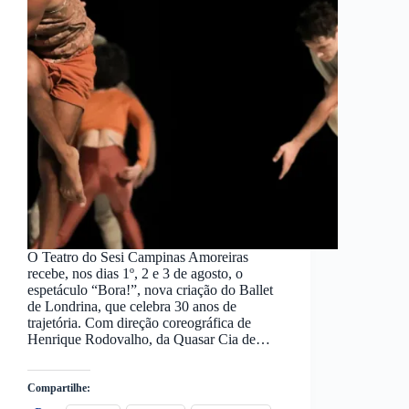
O Teatro do Sesi Campinas Amoreiras
recebe, nos dias 1º, 2 e 3 de agosto, o
espetáculo “Bora!”, nova criação do Ballet
de Londrina, que celebra 30 anos de
trajetória. Com direção coreográfica de
Henrique Rodovalho, da Quasar Cia de…
Compartilhe: