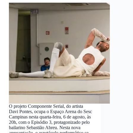
O projeto Componente Serial, do artista
Davi Pontes, ocupa o Espaço Arena do Sesc
Campinas nesta quarta-feira, 6 de agosto, às
20h, com o Episódio 3, protagonizado pelo
bailarino Sebastião Abreu. Nesta nova
apresentação, o espetáculo performático se