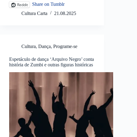
Share on Tumblr
Reddit
Cultura Carta
21.08.2025
Cultura
,
Dança
,
Programe-se
Espetáculo de dança ‘Arquivo Negro’ conta
história de Zumbi e outras figuras históricas