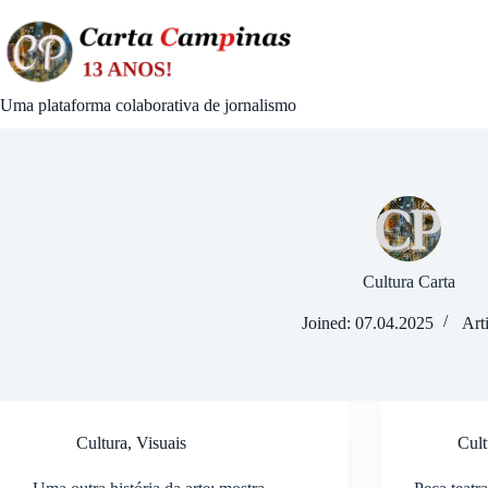
Skip
to
content
Uma plataforma colaborativa de jornalismo
Cultura Carta
Joined: 07.04.2025
Art
Cultura
,
Visuais
Cult