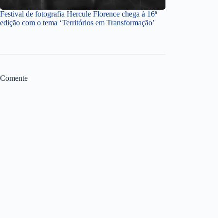
Festival de fotografia Hercule Florence chega à 16ª
edição com o tema ‘Territórios em Transformação’
Comente