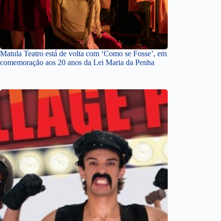
Matula Teatro está de volta com ‘Como se Fosse’, em
comemoração aos 20 anos da Lei Maria da Penha