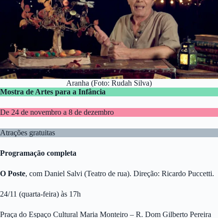
Aranha (Foto: Rudah Silva)
Mostra de Artes para a Infância
De 24 de novembro a 8 de dezembro
Atrações gratuitas
Programação completa
O Poste
, com Daniel Salvi (Teatro de rua). Direção: Ricardo Puccetti.
24/11 (quarta-feira) às 17h
Praça do Espaço Cultural Maria Monteiro – R. Dom Gilberto Pereira