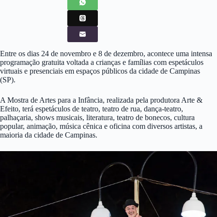
Entre os dias 24 de novembro e 8 de dezembro, acontece uma intensa
programação gratuita voltada a crianças e famílias com espetáculos
virtuais e presenciais em espaços públicos da cidade de Campinas
(SP).
A Mostra de Artes para a Infância, realizada pela produtora Arte &
Efeito, terá espetáculos de teatro, teatro de rua, dança-teatro,
palhaçaria, shows musicais, literatura, teatro de bonecos, cultura
popular, animação, música cênica e oficina com diversos artistas, a
maioria da cidade de Campinas.