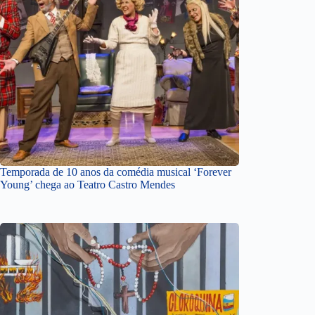
Temporada de 10 anos da comédia musical ‘Forever
Young’ chega ao Teatro Castro Mendes