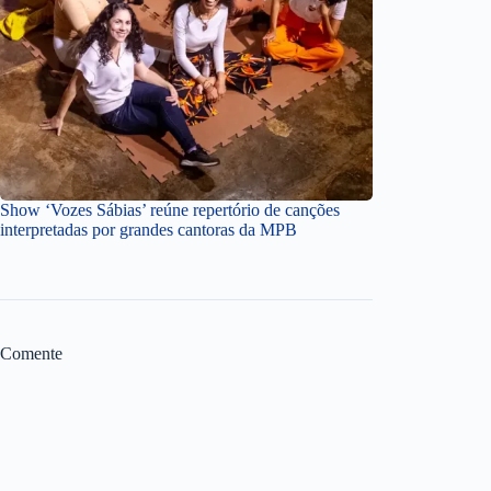
Show ‘Vozes Sábias’ reúne repertório de canções
interpretadas por grandes cantoras da MPB
Comente