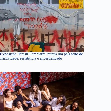
Exposição ‘Brasil Gambiarra’ retrata um país feito de
criatividade, resistência e ancestralidade