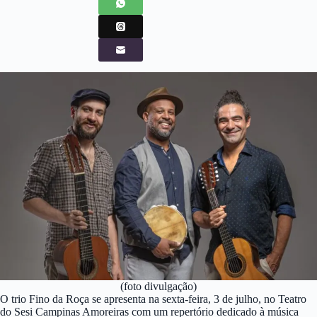
(foto divulgação)
O trio Fino da Roça se apresenta na sexta-feira, 3 de julho, no Teatro
do Sesi Campinas Amoreiras com um repertório dedicado à música