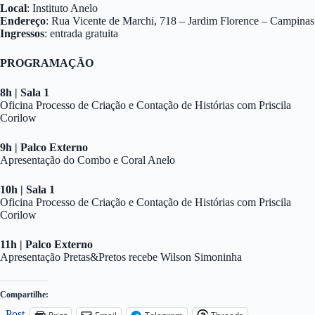
Local
: Instituto Anelo
Endereço
: Rua Vicente de Marchi, 718 – Jardim Florence – Campinas
Ingressos
: entrada gratuita
PROGRAMAÇÃO
8h | Sala 1
Oficina Processo de Criação e Contação de Histórias com Priscila
Corilow
9h | Palco Externo
Apresentação do Combo e Coral Anelo
10h | Sala 1
Oficina Processo de Criação e Contação de Histórias com Priscila
Corilow
11h | Palco Externo
Apresentação Pretas&Pretos recebe Wilson Simoninha
Compartilhe:
Post