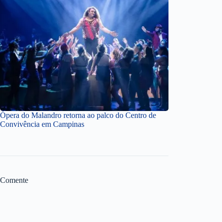
Ópera do Malandro retorna ao palco do Centro de
Convivência em Campinas
Comente