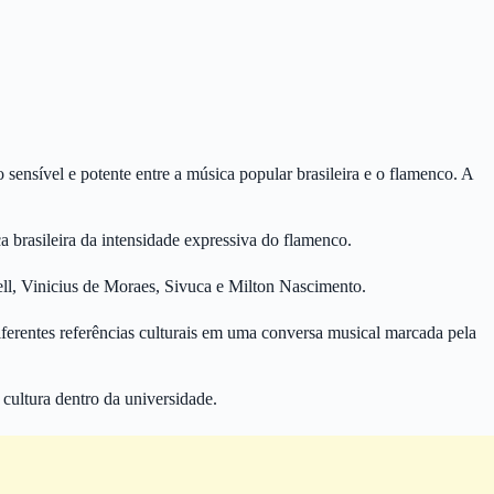
nsível e potente entre a música popular brasileira e o flamenco. A
 brasileira da intensidade expressiva do flamenco.
ll, Vinicius de Moraes, Sivuca e Milton Nascimento.
diferentes referências culturais em uma conversa musical marcada pela
 cultura dentro da universidade.