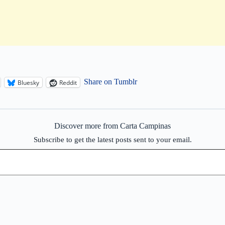
Share on Tumblr
Bluesky
Reddit
Discover more from Carta Campinas
Subscribe to get the latest posts sent to your email.