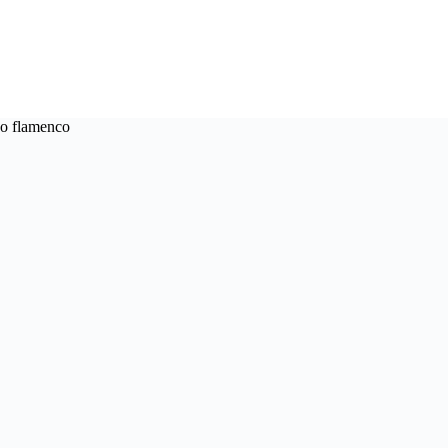
 o flamenco