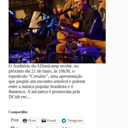
O Auditório da ADunicamp recebe, no
próximo dia 21 de maio, às 19h30, o
espetáculo “Corsário”, uma apresentação
que propõe um encontro sensível e potente
entre a música popular brasileira e o
flamenco. A iniciativa é promovida pela
DCult em…
Compartilhe:
Post
Print
Email
Telegram