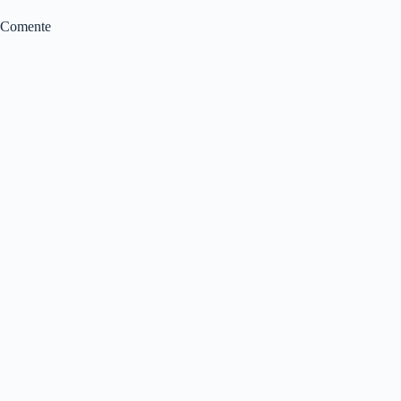
Comente