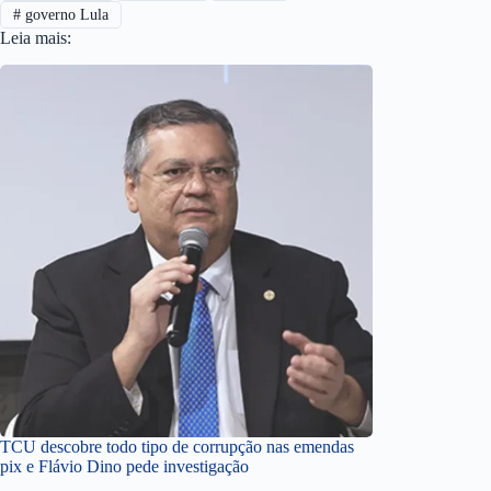
#
governo Lula
Leia mais:
TCU descobre todo tipo de corrupção nas emendas
pix e Flávio Dino pede investigação