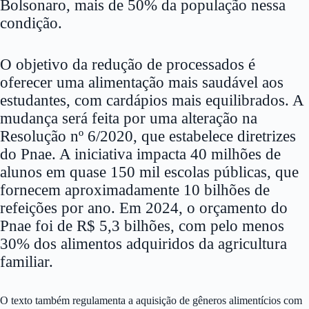
Bolsonaro, mais de 50% da população nessa
condição.
O objetivo da redução de processados é
oferecer uma alimentação mais saudável aos
estudantes, com cardápios mais equilibrados. A
mudança será feita por uma alteração na
Resolução nº 6/2020, que estabelece diretrizes
do Pnae. A iniciativa impacta 40 milhões de
alunos em quase 150 mil escolas públicas, que
fornecem aproximadamente 10 bilhões de
refeições por ano. Em 2024, o orçamento do
Pnae foi de R$ 5,3 bilhões, com pelo menos
30% dos alimentos adquiridos da agricultura
familiar.
O texto também regulamenta a aquisição de gêneros alimentícios com