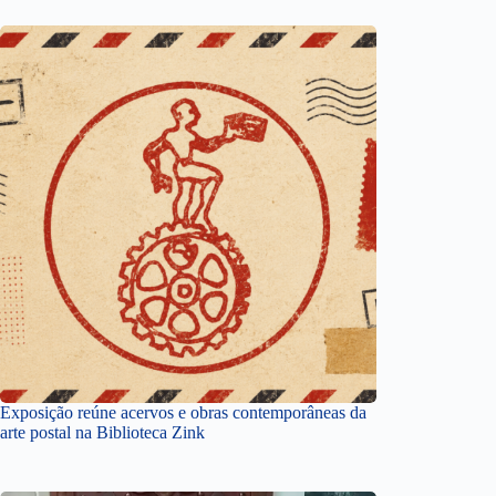
Exposição reúne acervos e obras contemporâneas da
arte postal na Biblioteca Zink