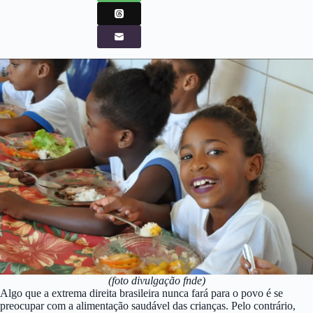
(foto divulgação fnde)
Algo que a extrema direita brasileira nunca fará para o povo é se
preocupar com a alimentação saudável das crianças. Pelo contrário,