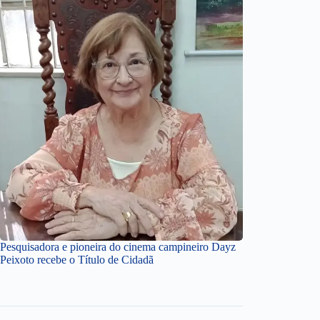
Pesquisadora e pioneira do cinema campineiro Dayz
Peixoto recebe o Título de Cidadã