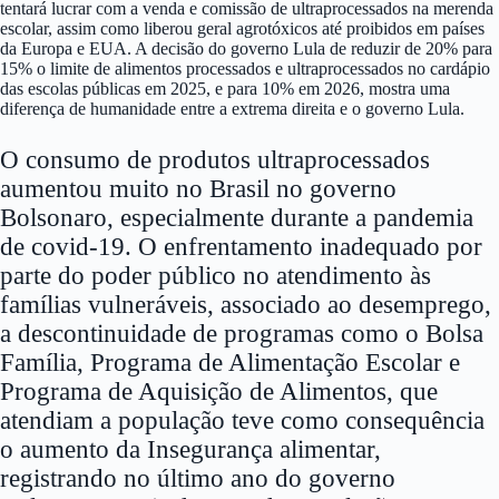
tentará lucrar com a venda e comissão de ultraprocessados na merenda
escolar, assim como liberou geral agrotóxicos até proibidos em países
da Europa e EUA. A decisão do governo Lula de reduzir de 20% para
15% o limite de alimentos processados e ultraprocessados no cardápio
das escolas públicas em 2025, e para 10% em 2026, mostra uma
diferença de humanidade entre a extrema direita e o governo Lula.
O consumo de produtos ultraprocessados
aumentou muito no Brasil no governo
Bolsonaro, especialmente durante a pandemia
de covid-19. O enfrentamento inadequado por
parte do poder público no atendimento às
famílias vulneráveis, associado ao desemprego,
a descontinuidade de programas como o Bolsa
Família, Programa de Alimentação Escolar e
Programa de Aquisição de Alimentos, que
atendiam a população teve como consequência
o aumento da Insegurança alimentar,
registrando no último ano do governo