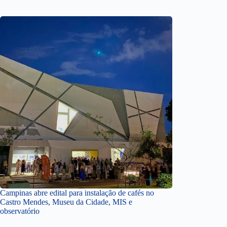
Campinas abre edital para instalação de cafés no
Castro Mendes, Museu da Cidade, MIS e
observatório