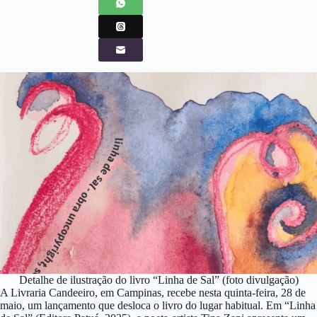
Detalhe de ilustração do livro “Linha de Sal” (foto divulgação)
A Livraria Candeeiro, em Campinas, recebe nesta quinta-feira, 28 de
maio, um lançamento que desloca o livro do lugar habitual. Em “Linha