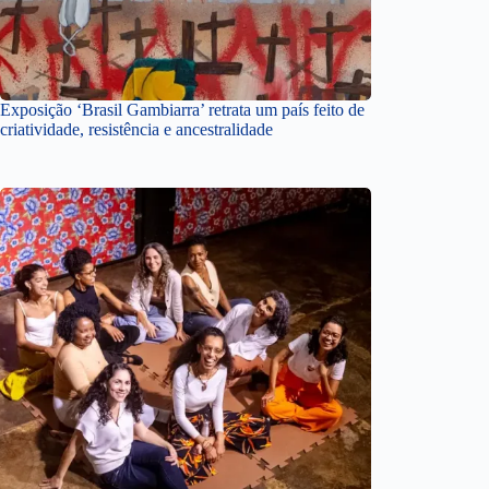
Exposição ‘Brasil Gambiarra’ retrata um país feito de
criatividade, resistência e ancestralidade