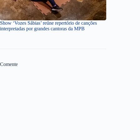
Show ‘Vozes Sábias’ reúne repertório de canções
interpretadas por grandes cantoras da MPB
Comente