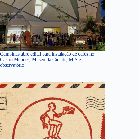
Campinas abre edital para instalação de cafés no
Castro Mendes, Museu da Cidade, MIS e
observatório