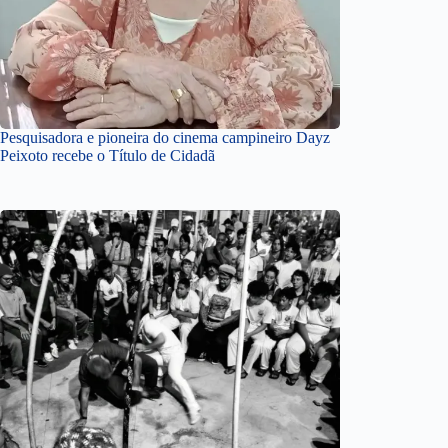
Pesquisadora e pioneira do cinema campineiro Dayz
Peixoto recebe o Título de Cidadã