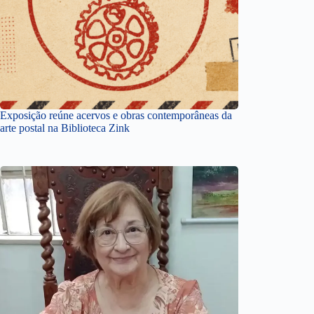
Exposição reúne acervos e obras contemporâneas da
arte postal na Biblioteca Zink