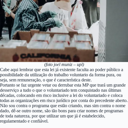
(foto joel muniz – upl)
Cabe aqui lembrar que esta lei já existente faculta ao poder público a
possibilidade da utilização do trabalho voluntario da forma pura, ou
seja, sem remuneração, o que é característica deste.
Portanto se faz urgente vetar ou derrubar esta MP que trará um grande
desserviço a tudo o que o voluntariado tem conquistado nas últimas
décadas, colocando em risco inclusive a lei do voluntariado e coloca
todas as organizações em risco jurídico por conta do precedente aberto.
Não sou contra o programa que estão criando, mas sim contra o nome
dado, dê-se outro nome, são tão bons para criar nomes de programas
de toda natureza, por que utilizar um que já é estabelecido,
regulamentado e confiável.