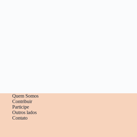
Quem Somos
Contribuir
Participe
Outros lados
Contato