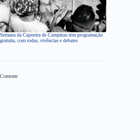
Semana da Capoeira de Campinas tem programação
gratuita, com rodas, vivências e debates
Comente