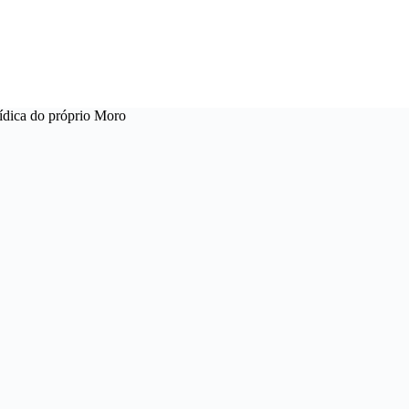
rídica do próprio Moro