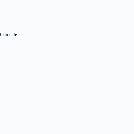
Comente