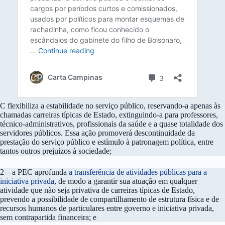
C flexibiliza a estabilidade no serviço público, reservando-a apenas às
chamadas carreiras típicas de Estado, extinguindo-a para professores,
técnico-administrativos, profissionais da saúde e a quase totalidade dos
servidores públicos. Essa ação promoverá descontinuidade da
prestação do serviço público e estímulo à patronagem política, entre
tantos outros prejuízos à sociedade;
2 – a PEC aprofunda
a transferência de atividades públicas para a
iniciativa privada
, de modo a garantir sua atuação em qualquer
atividade que não seja privativa de carreiras típicas de Estado,
prevendo a possibilidade de compartilhamento de estrutura física e de
recursos humanos de particulares entre governo e iniciativa privada,
sem contrapartida financeira; e