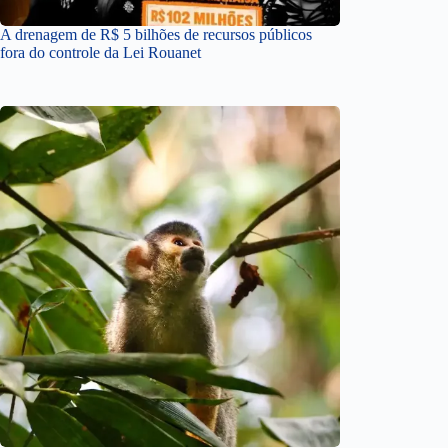
A drenagem de R$ 5 bilhões de recursos públicos
fora do controle da Lei Rouanet