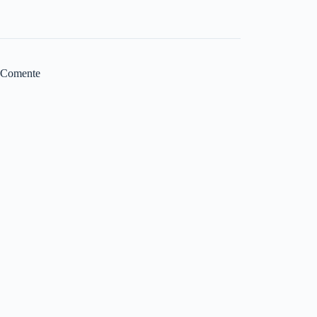
Comente