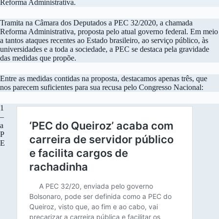
Reforma Administrativa.
Tramita na Câmara dos Deputados a PEC 32/2020, a chamada
Reforma Administrativa, proposta pelo atual governo federal. Em meio
a tantos ataques recentes ao Estado brasileiro, ao serviço público, às
universidades e a toda a sociedade, a PEC se destaca pela gravidade
das medidas que propõe.
Entre as medidas contidas na proposta, destacamos apenas três, que
nos parecem suficientes para sua recusa pelo Congresso Nacional:
1
–
a
P
E