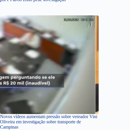
Novos vídeos aumentam pressão sobre vereador Vini
Oliveira em investigação sobre transporte de
Campinas