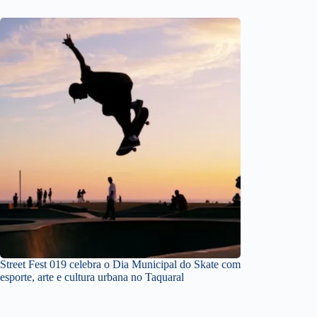
Street Fest 019 celebra o Dia Municipal do Skate com
esporte, arte e cultura urbana no Taquaral