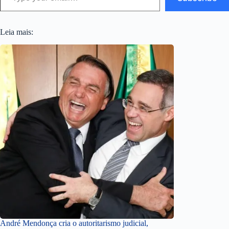
Leia mais:
André Mendonça cria o autoritarismo judicial,