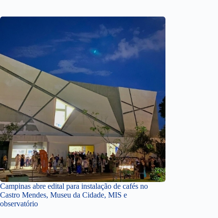
Campinas abre edital para instalação de cafés no
Castro Mendes, Museu da Cidade, MIS e
observatório