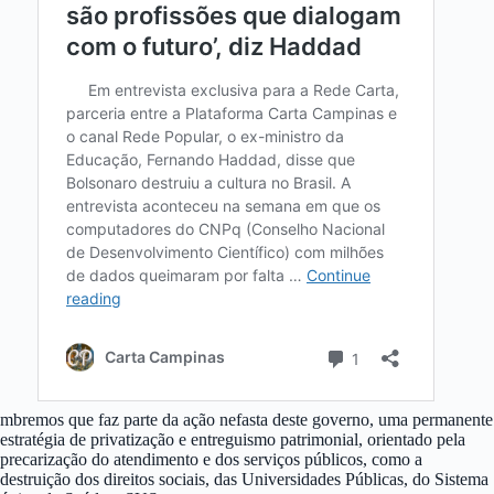
mbremos que faz parte da ação nefasta deste governo, uma permanente
estratégia de privatização e entreguismo patrimonial, orientado pela
precarização do atendimento e dos serviços públicos, como a
destruição dos direitos sociais, das Universidades Públicas, do Sistema