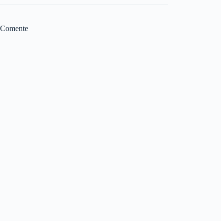
Comente