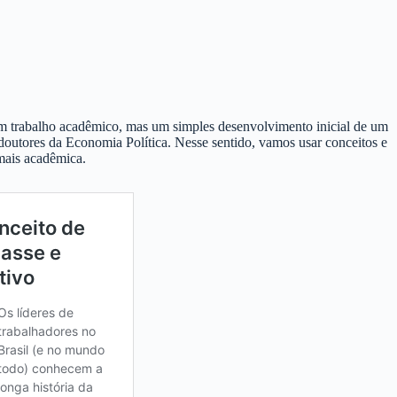
 um trabalho acadêmico, mas um simples desenvolvimento inicial de um
doutores da Economia Política. Nesse sentido, vamos usar conceitos e
 mais acadêmica.