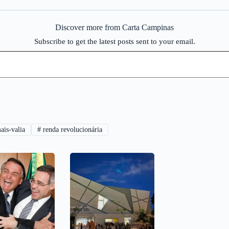
Discover more from Carta Campinas
Subscribe to get the latest posts sent to your email.
is-valia
#
renda revolucionária