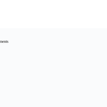
ments