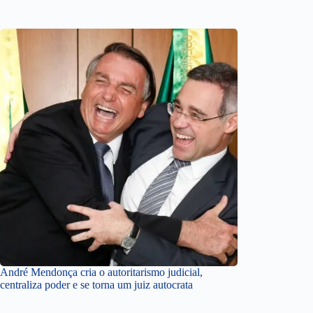
André Mendonça cria o autoritarismo judicial,
centraliza poder e se torna um juiz autocrata