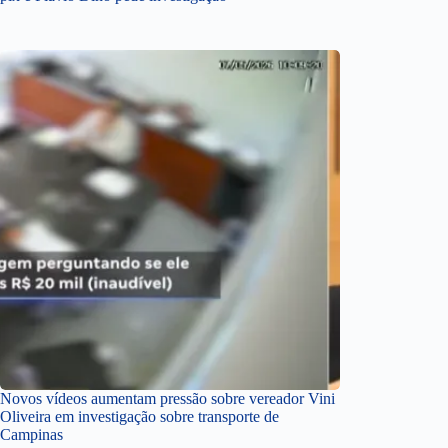
Novos vídeos aumentam pressão sobre vereador Vini
Oliveira em investigação sobre transporte de
Campinas