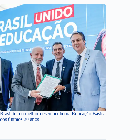
Brasil tem o melhor desempenho na Educação Básica
dos últimos 20 anos