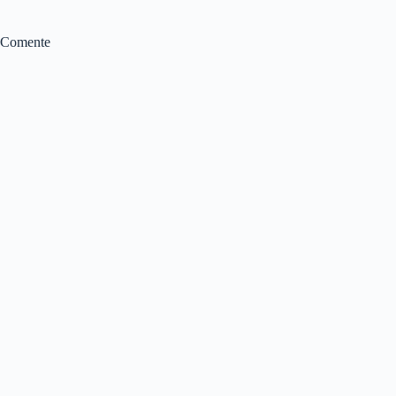
Comente