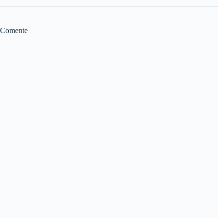
Comente