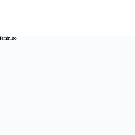
 feminino