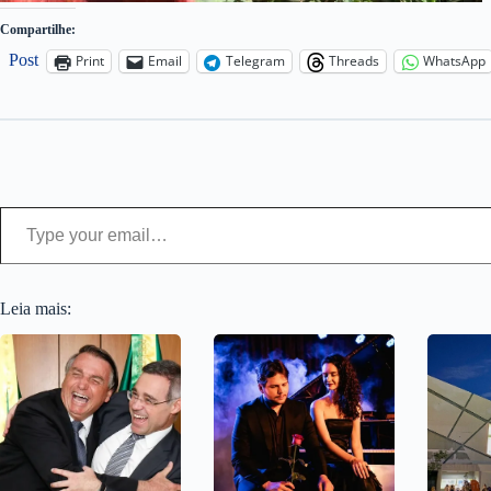
Compartilhe:
Post
Print
Email
Telegram
Threads
WhatsApp
Type your email…
Leia mais: