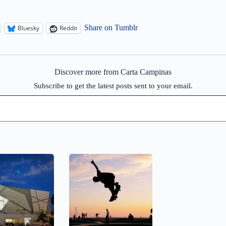
Share on Tumblr
Bluesky
Reddit
Discover more from Carta Campinas
Subscribe to get the latest posts sent to your email.