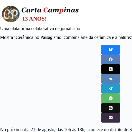
Skip
to
content
Uma plataforma colaborativa de jornalismo
Mostra ‘Cerâmica no Paisagismo’ combina arte da cerâmica e a nature
No próximo dia 21 de agosto, das 10h às 18h, acontece no distrito de