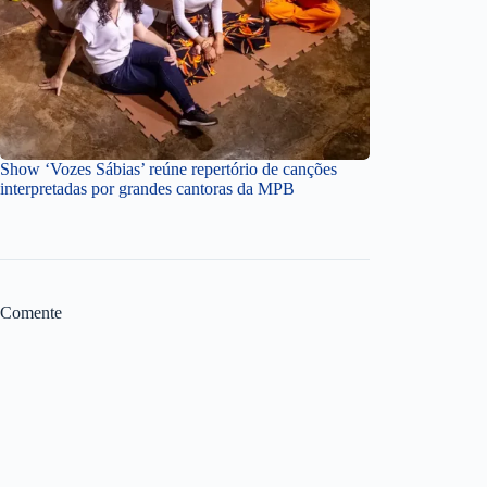
Show ‘Vozes Sábias’ reúne repertório de canções
interpretadas por grandes cantoras da MPB
Comente