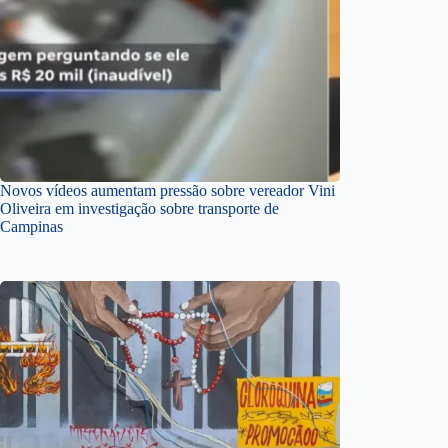
Novos vídeos aumentam pressão sobre vereador Vini
Oliveira em investigação sobre transporte de
Campinas