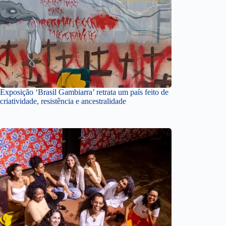
Exposição ‘Brasil Gambiarra’ retrata um país feito de
criatividade, resistência e ancestralidade