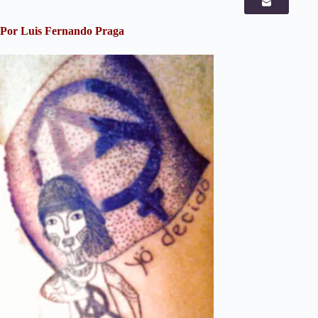
Por Luis Fernando Praga