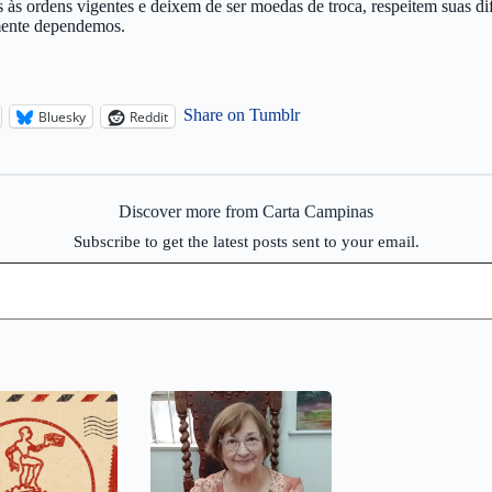
 às ordens vigentes e deixem de ser moedas de troca, respeitem suas d
lmente dependemos.
Share on Tumblr
Bluesky
Reddit
Discover more from Carta Campinas
Subscribe to get the latest posts sent to your email.