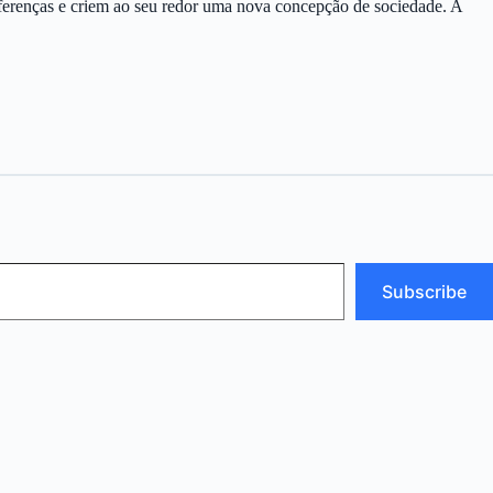
iferenças e criem ao seu redor uma nova concepção de sociedade. A
Subscribe