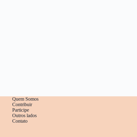
Quem Somos
Contribuir
Participe
Outros lados
Contato