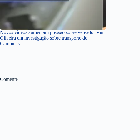
Novos vídeos aumentam pressão sobre vereador Vini
Oliveira em investigação sobre transporte de
Campinas
Comente