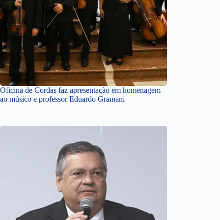
Oficina de Cordas faz apresentação em homenagem
ao músico e professor Eduardo Gramani