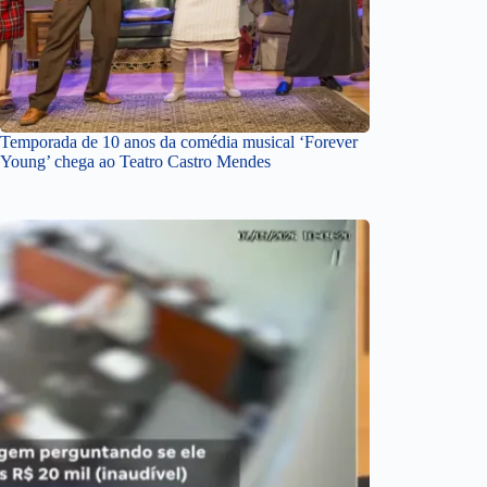
Temporada de 10 anos da comédia musical ‘Forever
Young’ chega ao Teatro Castro Mendes