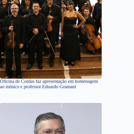
Oficina de Cordas faz apresentação em homenagem
ao músico e professor Eduardo Gramani