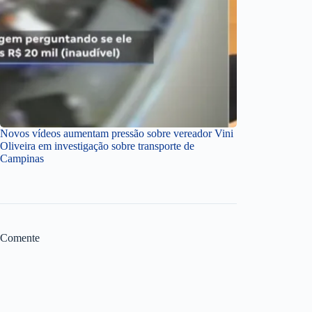
Novos vídeos aumentam pressão sobre vereador Vini
Oliveira em investigação sobre transporte de
Campinas
Comente