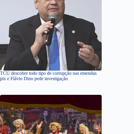
TCU descobre todo tipo de corrupção nas emendas
pix e Flávio Dino pede investigação