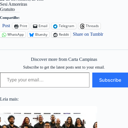
Sesi Amoreiras
Gratuito
Compartilhe:
Post
Print
Email
Telegram
Threads
Share on Tumblr
WhatsApp
Bluesky
Reddit
Discover more from Carta Campinas
Subscribe to get the latest posts sent to your email.
Type your email…
Subscribe
Leia mais: