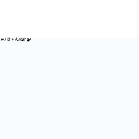
nwald e Assange