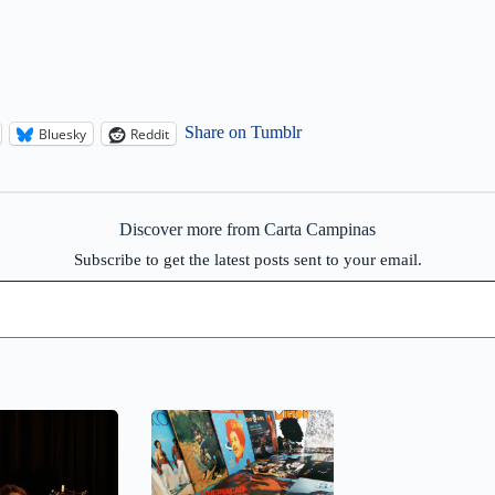
Share on Tumblr
Bluesky
Reddit
Discover more from Carta Campinas
Subscribe to get the latest posts sent to your email.