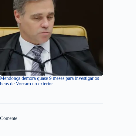
Mendonça demora quase 9 meses para investigar os
bens de Vorcaro no exterior
Comente