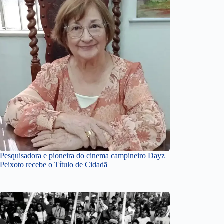
Pesquisadora e pioneira do cinema campineiro Dayz
Peixoto recebe o Título de Cidadã