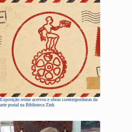
Exposição reúne acervos e obras contemporâneas da
arte postal na Biblioteca Zink