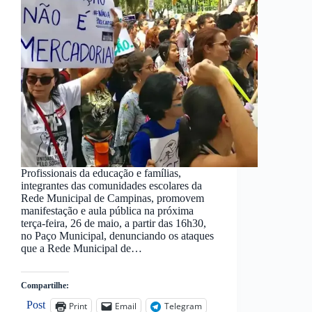
Profissionais da educação e famílias,
integrantes das comunidades escolares da
Rede Municipal de Campinas, promovem
manifestação e aula pública na próxima
terça-feira, 26 de maio, a partir das 16h30,
no Paço Municipal, denunciando os ataques
que a Rede Municipal de…
Compartilhe:
Post
Print
Email
Telegram