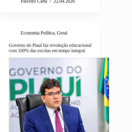
Parceiro Carta
22.04.2026
Economia Política
,
Geral
Governo do Piauí faz revolução educacional
com 100% das escolas em tempo integral