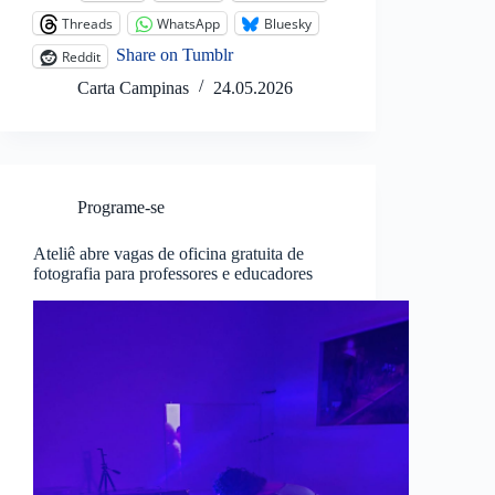
Threads
WhatsApp
Bluesky
Share on Tumblr
Reddit
Carta Campinas
24.05.2026
Programe-se
Ateliê abre vagas de oficina gratuita de
fotografia para professores e educadores