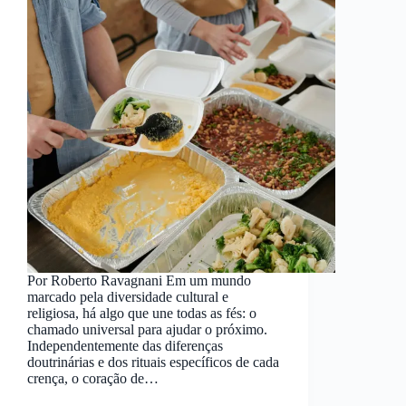
Por Roberto Ravagnani Em um mundo
marcado pela diversidade cultural e
religiosa, há algo que une todas as fés: o
chamado universal para ajudar o próximo.
Independentemente das diferenças
doutrinárias e dos rituais específicos de cada
crença, o coração de…