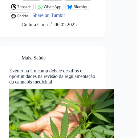
Threads
WhatsApp
Bluesky
Share on Tumblr
Reddit
Cultura Carta
06.05.2025
Mais
,
Saúde
Evento na Unicamp debate desafios e
oportunidades na revisão da regulamentação
da cannabis medicinal