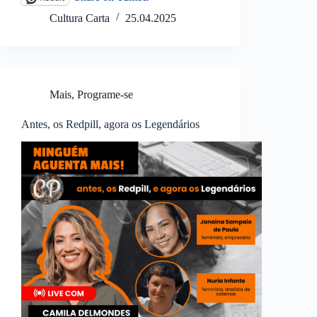
Cultura Carta
25.04.2025
Mais
,
Programe-se
Antes, os Redpill, agora os Legendários