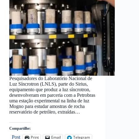
Pesquisadores do Laboratório Nacional de
Luz Síncrotron (LNLS), parte do Sirius,
equipamento que produz a luz síncrotron,
desenvolveram em parceria com a Petrobras
uma estação experimental na linha de luz
Mogno para estudar amostras de rocha
reservatório de petróleo, extraídas…
Compartilhe:
Post
Print
Email
Telegram