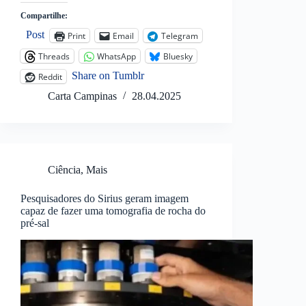
Compartilhe:
Post
Print
Email
Telegram
Threads
WhatsApp
Bluesky
Share on Tumblr
Reddit
Carta Campinas
28.04.2025
Ciência
,
Mais
Pesquisadores do Sirius geram imagem
capaz de fazer uma tomografia de rocha do
pré-sal