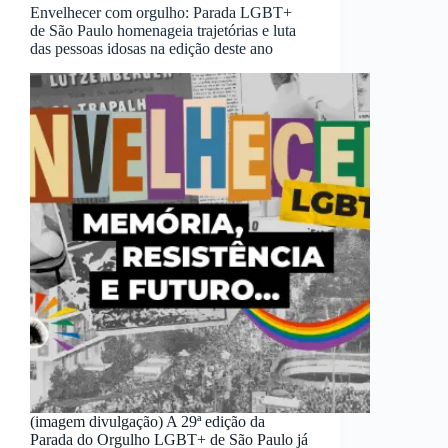
Envelhecer com orgulho: Parada LGBT+
de São Paulo homenageia trajetórias e luta
das pessoas idosas na edição deste ano
(imagem divulgação) A 29ª edição da
Parada do Orgulho LGBT+ de São Paulo já