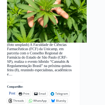
(foto unsplash) A Faculdade de Ciências
Farmacêuticas (FCF) da Unicamp, em
parceria com o Conselho Regional de
Farmácia do Estado de São Paulo (CRF-
SP), realiza o evento híbrido “Cannabis &
Regulamentação Brasil” na próxima quinta-
feira (8), reunindo especialistas, acadêmicos
e…
Compartilhe:
Post
Print
Email
Telegram
Threads
WhatsApp
Bluesky