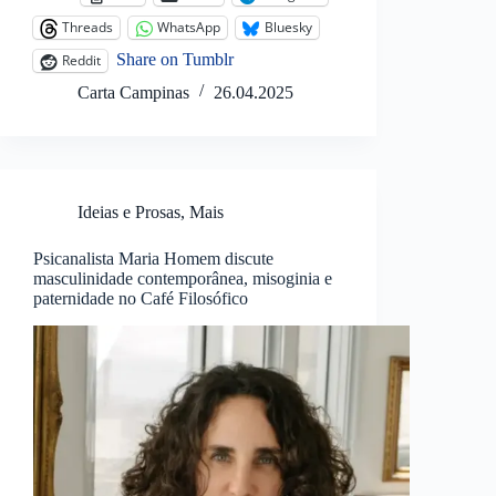
Threads
WhatsApp
Bluesky
Share on Tumblr
Reddit
Carta Campinas
26.04.2025
Ideias e Prosas
,
Mais
Psicanalista Maria Homem discute
masculinidade contemporânea, misoginia e
paternidade no Café Filosófico