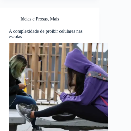
Ideias e Prosas
,
Mais
A complexidade de proibir celulares nas
escolas