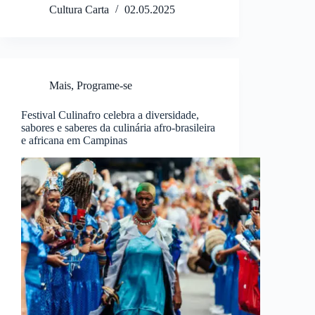
Cultura Carta
02.05.2025
Mais
,
Programe-se
Festival Culinafro celebra a diversidade,
sabores e saberes da culinária afro-brasileira
e africana em Campinas