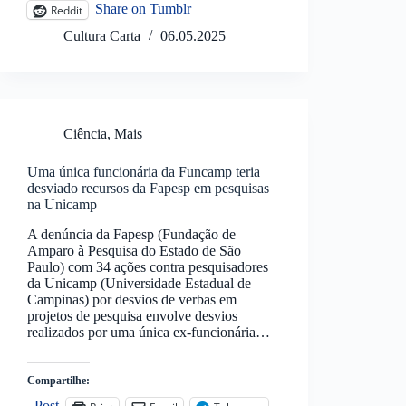
Share on Tumblr
Reddit
Cultura Carta
06.05.2025
Ciência
,
Mais
Uma única funcionária da Funcamp teria
desviado recursos da Fapesp em pesquisas
na Unicamp
A denúncia da Fapesp (Fundação de
Amparo à Pesquisa do Estado de São
Paulo) com 34 ações contra pesquisadores
da Unicamp (Universidade Estadual de
Campinas) por desvios de verbas em
projetos de pesquisa envolve desvios
realizados por uma única ex-funcionária…
Compartilhe:
Post