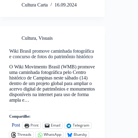
Cultura Carta
16.09.2024
Cultura
,
Visuais
Wiki Brasil promove caminhada fotográfica
e concurso de fotos do patrimônio histórico
O Wiki Movimento Brasil (WMB) promove
uma caminhada fotográfica pelo Centro
histórico de Campinas neste sábado (14)
dentro de um projeto global para ampliar o
acervo digital de patrimônios e monumentos
disponíveis na internet para uso de forma
ampla e…
Compartilhe:
Post
Print
Email
Telegram
Threads
WhatsApp
Bluesky