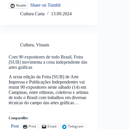
Share on Tumblr
Reddit
Cultura Carta
13.09.2024
Cultura
,
Visuais
Com 90 expositores de todo Brasil, Feira
[SUB] movimenta a cena independente das
artes gráficas
A sexta edição da Feira [SUB] de Arte
Impressa e Publicações Independentes vai
reunir 90 expositores neste sábado (14) em
Campinas, entre editoras, coletivos e artistas
de todo o Brasil com trabalhos em diversas
técnicas do campo das artes gráficas…
Compartilhe:
Post
Print
Email
Telegram