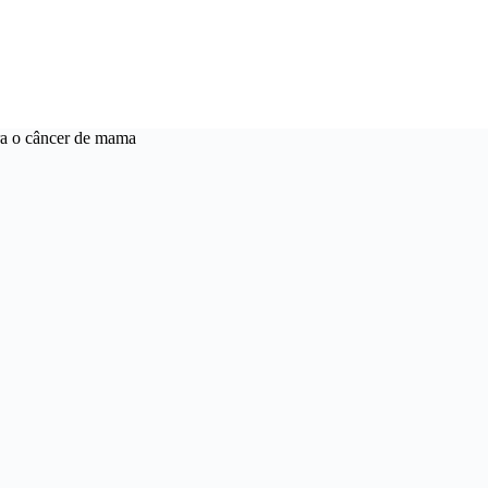
tra o câncer de mama