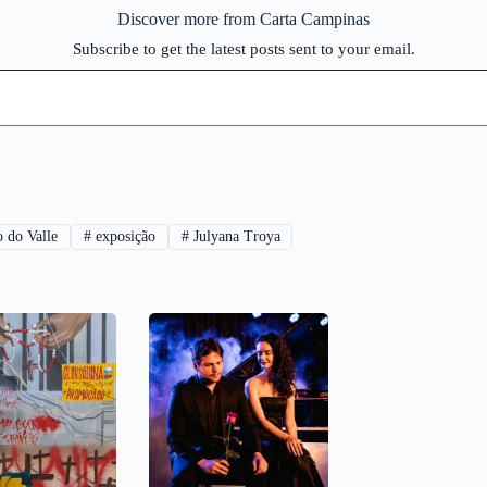
Discover more from Carta Campinas
Subscribe to get the latest posts sent to your email.
 do Valle
#
exposição
#
Julyana Troya