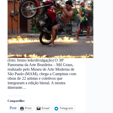
(foto: bruno leão/divulgação) O 38º
Panorama da Arte Brasileira – Mil Graus,
realizado pelo Museu de Arte Moderna de
São Paulo (MAM), chega a Campinas com
obras de 22 artistas e coletivos que
integraram a edição bienal. A mostra
itinerante…
Compartilhe:
Post
Print
Email
Telegram