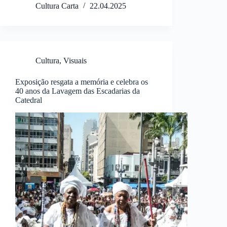
Cultura Carta
22.04.2025
Cultura
,
Visuais
Exposição resgata a memória e celebra os
40 anos da Lavagem das Escadarias da
Catedral