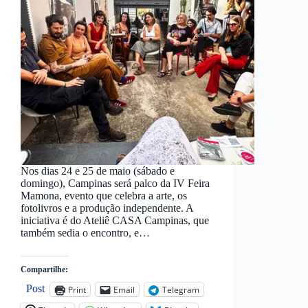
Nos dias 24 e 25 de maio (sábado e
domingo), Campinas será palco da IV Feira
Mamona, evento que celebra a arte, os
fotolivros e a produção independente. A
iniciativa é do Ateliê CASA Campinas, que
também sedia o encontro, e…
Compartilhe:
Post
Print
Email
Telegram