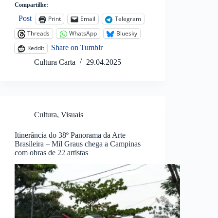
Compartilhe:
Post
Print
Email
Telegram
Threads
WhatsApp
Bluesky
Share on Tumblr
Reddit
Cultura Carta
29.04.2025
Cultura
,
Visuais
Itinerância do 38º Panorama da Arte
Brasileira – Mil Graus chega a Campinas
com obras de 22 artistas