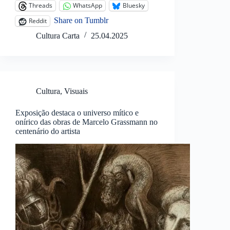
Threads
WhatsApp
Bluesky
Share on Tumblr
Reddit
Cultura Carta
25.04.2025
Cultura
,
Visuais
Exposição destaca o universo mítico e
onírico das obras de Marcelo Grassmann no
centenário do artista