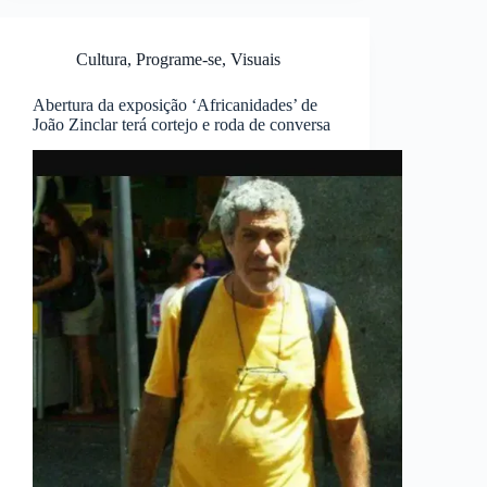
Cultura
,
Programe-se
,
Visuais
Abertura da exposição ‘Africanidades’ de
João Zinclar terá cortejo e roda de conversa