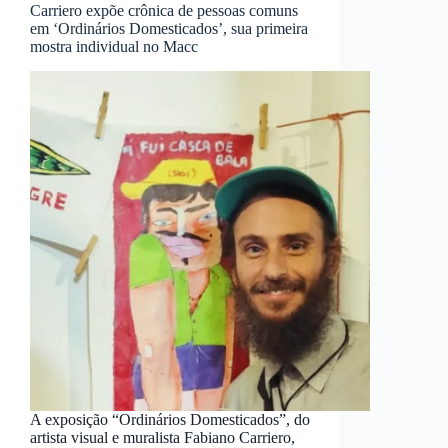
Carriero expõe crônica de pessoas comuns
em ‘Ordinários Domesticados’, sua primeira
mostra individual no Macc
A exposição “Ordinários Domesticados”, do
artista visual e muralista Fabiano Carriero,