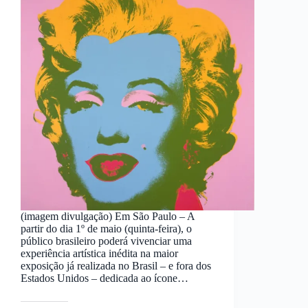
(imagem divulgação) Em São Paulo – A
partir do dia 1º de maio (quinta-feira), o
público brasileiro poderá vivenciar uma
experiência artística inédita na maior
exposição já realizada no Brasil – e fora dos
Estados Unidos – dedicada ao ícone…