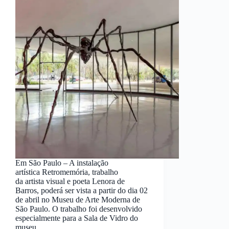
Em São Paulo – A instalação
artística Retromemória, trabalho
da artista visual e poeta Lenora de
Barros, poderá ser vista a partir do dia 02
de abril no Museu de Arte Moderna de
São Paulo. O trabalho foi desenvolvido
especialmente para a Sala de Vidro do
museu…