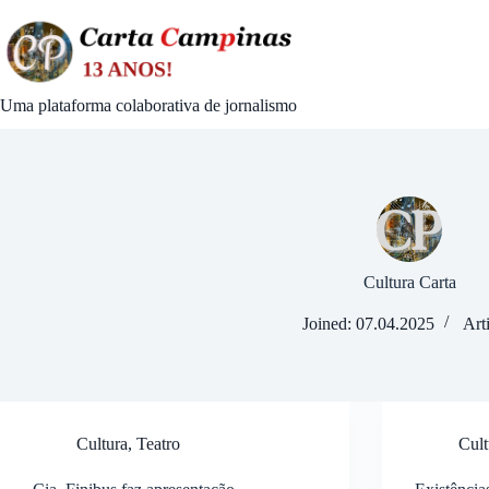
Skip
to
content
Uma plataforma colaborativa de jornalismo
Cultura Carta
Joined: 07.04.2025
Art
Cultura
,
Teatro
Cult